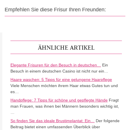
Empfehlen Sie diese Frisur Ihren Freunden:
ÄHNLICHE ARTIKEL
Elegante Frisuren für den Besuch in deutschen…
Ein
Besuch in einem deutschen Casino ist nicht nur ein…
Haare waschen: 5 Tipps für eine gelungene Haarpflege
Viele Menschen möchten ihrem Haar etwas Gutes tun und
es…
Handpflege: 7 Tipps für schöne und gepflegte Hände
Fragt
man Frauen, was ihnen bei Männern besonders wichtig ist,
…
So finden Sie das ideale Brustimplantat: Ein…
Der folgende
Beitrag bietet einen umfassenden Überblick über