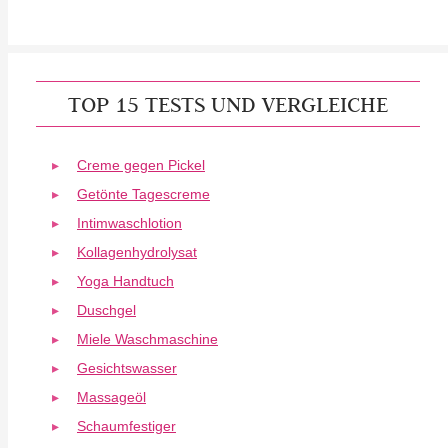
TOP 15 TESTS UND VERGLEICHE
Creme gegen Pickel
Getönte Tagescreme
Intimwaschlotion
Kollagenhydrolysat
Yoga Handtuch
Duschgel
Miele Waschmaschine
Gesichtswasser
Massageöl
Schaumfestiger