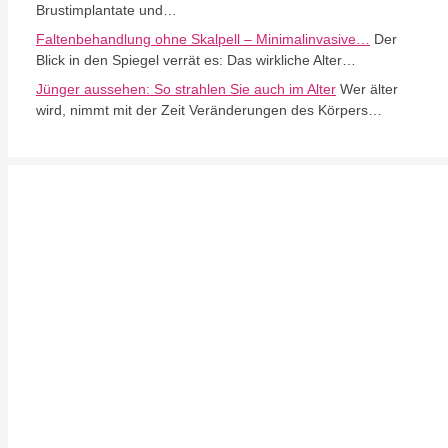
Brustimplantate und…
Faltenbehandlung ohne Skalpell – Minimalinvasive…
Der
Blick in den Spiegel verrät es: Das wirkliche Alter…
Jünger aussehen: So strahlen Sie auch im Alter
Wer älter
wird, nimmt mit der Zeit Veränderungen des Körpers…