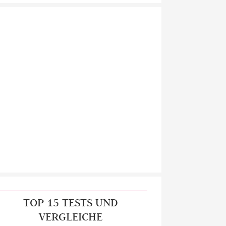
TOP 15 TESTS UND
VERGLEICHE