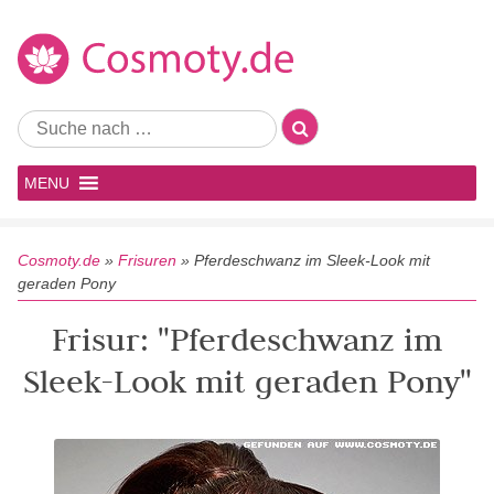
MENU
Cosmoty.de
»
Frisuren
»
Pferdeschwanz im Sleek-Look mit
geraden Pony
Frisur: "Pferdeschwanz im
Sleek-Look mit geraden Pony"