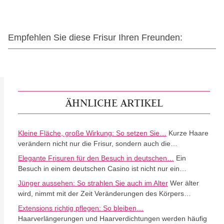
Empfehlen Sie diese Frisur Ihren Freunden:
ÄHNLICHE ARTIKEL
Kleine Fläche, große Wirkung: So setzen Sie…
Kurze Haare
verändern nicht nur die Frisur, sondern auch die…
Elegante Frisuren für den Besuch in deutschen…
Ein
Besuch in einem deutschen Casino ist nicht nur ein…
Jünger aussehen: So strahlen Sie auch im Alter
Wer älter
wird, nimmt mit der Zeit Veränderungen des Körpers…
Extensions richtig pflegen: So bleiben…
Haarverlängerungen und Haarverdichtungen werden häufig