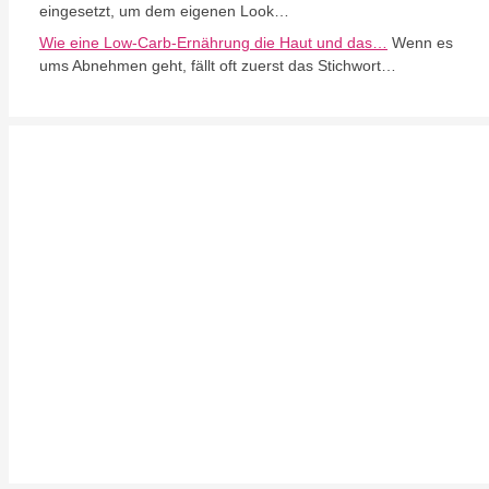
eingesetzt, um dem eigenen Look…
Wie eine Low-Carb-Ernährung die Haut und das…
Wenn es
ums Abnehmen geht, fällt oft zuerst das Stichwort…