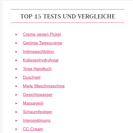
TOP 15 TESTS UND VERGLEICHE
Creme gegen Pickel
Getönte Tagescreme
Intimwaschlotion
Kollagenhydrolysat
Yoga Handtuch
Duschgel
Miele Waschmaschine
Gesichtswasser
Massageöl
Schaumfestiger
Intensivtönung
CC-Cream