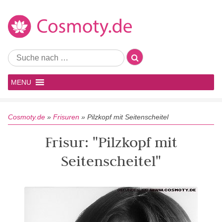
MENU
Cosmoty.de
»
Frisuren
»
Pilzkopf mit Seitenscheitel
Frisur: "Pilzkopf mit
Seitenscheitel"