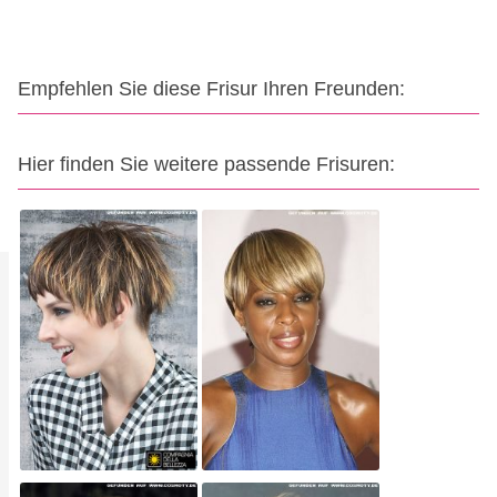
Empfehlen Sie diese Frisur Ihren Freunden:
Hier finden Sie weitere passende Frisuren: