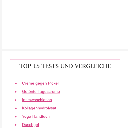
TOP 15 TESTS UND VERGLEICHE
Creme gegen Pickel
Getönte Tagescreme
Intimwaschlotion
Kollagenhydrolysat
Yoga Handtuch
Duschgel