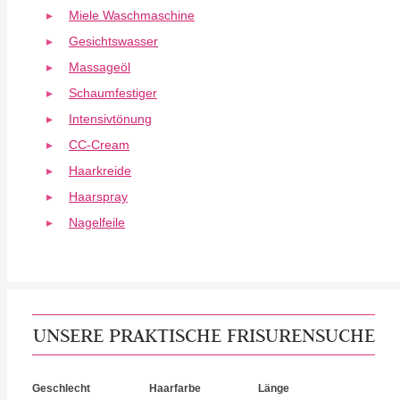
Miele Waschmaschine
Gesichtswasser
Massageöl
Schaumfestiger
Intensivtönung
CC-Cream
Haarkreide
Haarspray
Nagelfeile
UNSERE PRAKTISCHE FRISURENSUCHE
Geschlecht
Haarfarbe
Länge