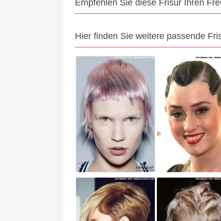
Empfehlen Sie diese Frisur Ihren Fr
Hier finden Sie weitere passende Fri