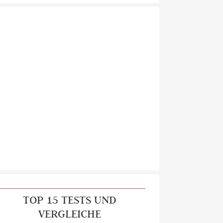
TOP 15 TESTS UND
VERGLEICHE