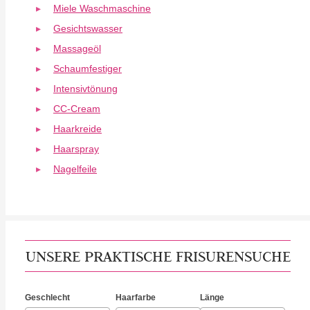
Miele Waschmaschine
Gesichtswasser
Massageöl
Schaumfestiger
Intensivtönung
CC-Cream
Haarkreide
Haarspray
Nagelfeile
UNSERE PRAKTISCHE FRISURENSUCHE
Geschlecht
Haarfarbe
Länge