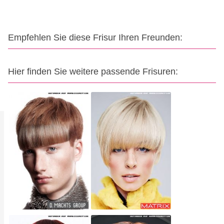
Empfehlen Sie diese Frisur Ihren Freunden:
Hier finden Sie weitere passende Frisuren: