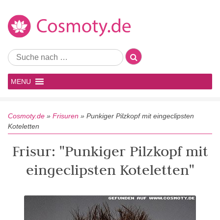
MENU
Cosmoty.de
»
Frisuren
»
Punkiger Pilzkopf mit eingeclipsten
Koteletten
Frisur: "Punkiger Pilzkopf mit
eingeclipsten Koteletten"