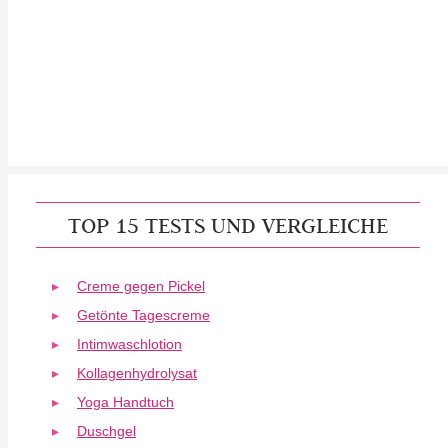
TOP 15 TESTS UND VERGLEICHE
Creme gegen Pickel
Getönte Tagescreme
Intimwaschlotion
Kollagenhydrolysat
Yoga Handtuch
Duschgel