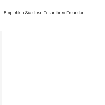
Empfehlen Sie diese Frisur Ihren Freunden: