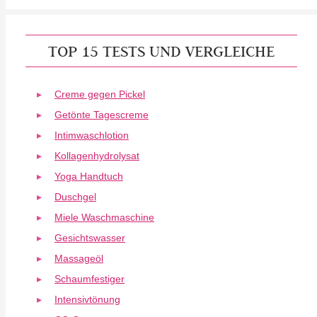
TOP 15 TESTS UND VERGLEICHE
Creme gegen Pickel
Getönte Tagescreme
Intimwaschlotion
Kollagenhydrolysat
Yoga Handtuch
Duschgel
Miele Waschmaschine
Gesichtswasser
Massageöl
Schaumfestiger
Intensivtönung