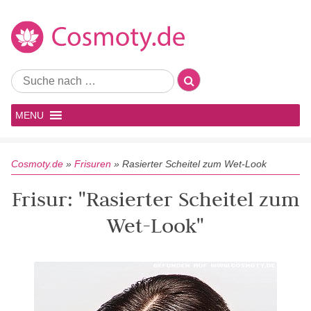
MENU
Cosmoty.de
»
Frisuren
»
Rasierter Scheitel zum Wet-Look
Frisur: "Rasierter Scheitel zum
Wet-Look"