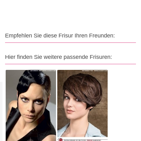
Empfehlen Sie diese Frisur Ihren Freunden:
Hier finden Sie weitere passende Frisuren: