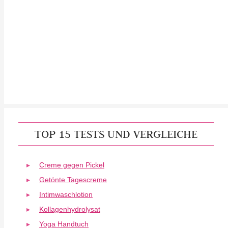
TOP 15 TESTS UND VERGLEICHE
Creme gegen Pickel
Getönte Tagescreme
Intimwaschlotion
Kollagenhydrolysat
Yoga Handtuch