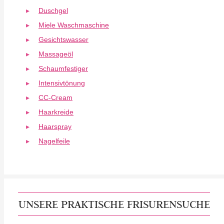
Duschgel
Miele Waschmaschine
Gesichtswasser
Massageöl
Schaumfestiger
Intensivtönung
CC-Cream
Haarkreide
Haarspray
Nagelfeile
UNSERE PRAKTISCHE FRISURENSUCHE