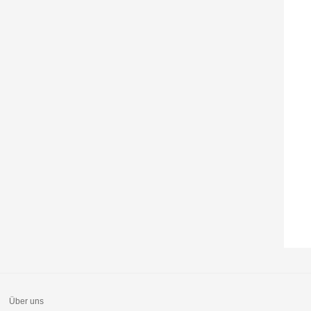
Über uns