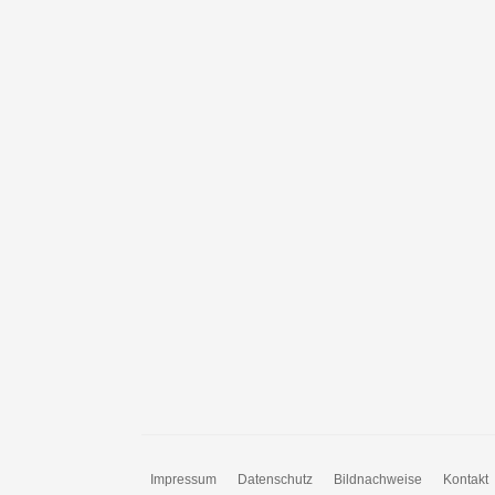
Impressum
Datenschutz
Bildnachweise
Kontakt