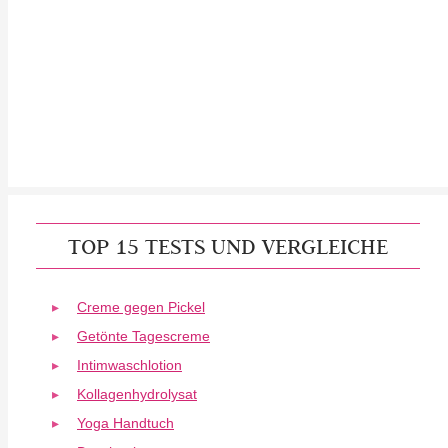
TOP 15 TESTS UND VERGLEICHE
Creme gegen Pickel
Getönte Tagescreme
Intimwaschlotion
Kollagenhydrolysat
Yoga Handtuch