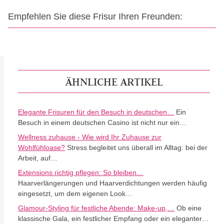
Empfehlen Sie diese Frisur Ihren Freunden:
ÄHNLICHE ARTIKEL
Elegante Frisuren für den Besuch in deutschen…
Ein
Besuch in einem deutschen Casino ist nicht nur ein…
Wellness zuhause - Wie wird Ihr Zuhause zur
Wohlfühloase?
Stress begleitet uns überall im Alltag: bei der
Arbeit, auf…
Extensions richtig pflegen: So bleiben…
Haarverlängerungen und Haarverdichtungen werden häufig
eingesetzt, um dem eigenen Look…
Glamour-Styling für festliche Abende: Make-up,…
Ob eine
klassische Gala, ein festlicher Empfang oder ein eleganter…