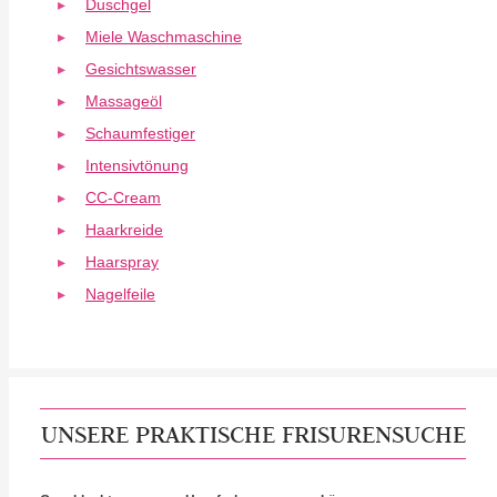
Duschgel
Miele Waschmaschine
Gesichtswasser
Massageöl
Schaumfestiger
Intensivtönung
CC-Cream
Haarkreide
Haarspray
Nagelfeile
UNSERE PRAKTISCHE FRISURENSUCHE