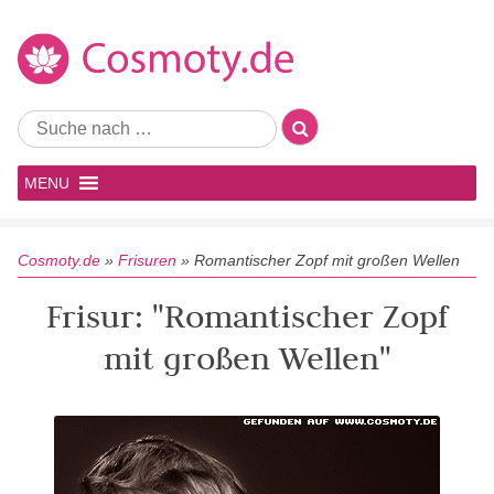
MENU
Cosmoty.de
»
Frisuren
»
Romantischer Zopf mit großen Wellen
Frisur: "Romantischer Zopf
mit großen Wellen"