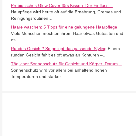
Probiotisches Glow Cover fürs Kissen: Der Einfluss…
Hautpflege wird heute oft auf die Ernährung, Cremes und
Reinigungsroutinen…
Haare waschen: 5 Tipps für eine gelungene Haarpflege
Viele Menschen möchten ihrem Haar etwas Gutes tun und
es…
Rundes Gesicht? So gelingt das passende Styling
Einem
runden Gesicht fehlt es oft etwas an Konturen –…
Täglicher Sonnenschutz für Gesicht und Körper: Darum…
Sonnenschutz wird vor allem bei anhaltend hohen
Temperaturen und starker…