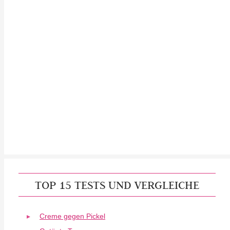
TOP 15 TESTS UND VERGLEICHE
Creme gegen Pickel