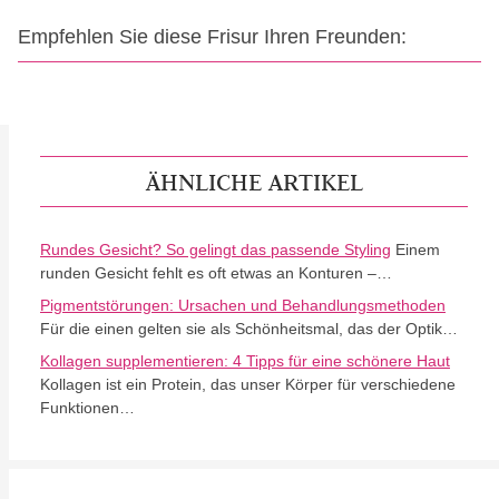
Empfehlen Sie diese Frisur Ihren Freunden:
ÄHNLICHE ARTIKEL
Rundes Gesicht? So gelingt das passende Styling
Einem
runden Gesicht fehlt es oft etwas an Konturen –…
Pigmentstörungen: Ursachen und Behandlungsmethoden
Für die einen gelten sie als Schönheitsmal, das der Optik…
Kollagen supplementieren: 4 Tipps für eine schönere Haut
Kollagen ist ein Protein, das unser Körper für verschiedene
Funktionen…