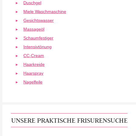
Duschgel
Miele Waschmaschine
Gesichtswasser
Massageöl
Schaumfestiger
Intensivtönung
CC-Cream
Haarkreide
Haarspray
Nagelfeile
UNSERE PRAKTISCHE FRISURENSUCHE