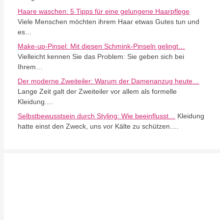
Haare waschen: 5 Tipps für eine gelungene Haarpflege
Viele Menschen möchten ihrem Haar etwas Gutes tun und
es…
Make-up-Pinsel: Mit diesen Schmink-Pinseln gelingt…
Vielleicht kennen Sie das Problem: Sie geben sich bei
Ihrem…
Der moderne Zweiteiler: Warum der Damenanzug heute…
Lange Zeit galt der Zweiteiler vor allem als formelle
Kleidung.…
Selbstbewusstsein durch Styling: Wie beeinflusst…
Kleidung
hatte einst den Zweck, uns vor Kälte zu schützen.…