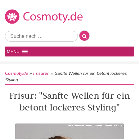
MENU
Cosmoty.de
»
Frisuren
»
Sanfte Wellen für ein betont lockeres
Styling
Frisur: "Sanfte Wellen für ein
betont lockeres Styling"