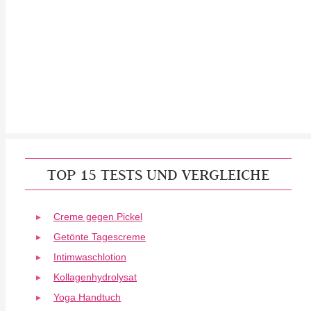
TOP 15 TESTS UND VERGLEICHE
Creme gegen Pickel
Getönte Tagescreme
Intimwaschlotion
Kollagenhydrolysat
Yoga Handtuch