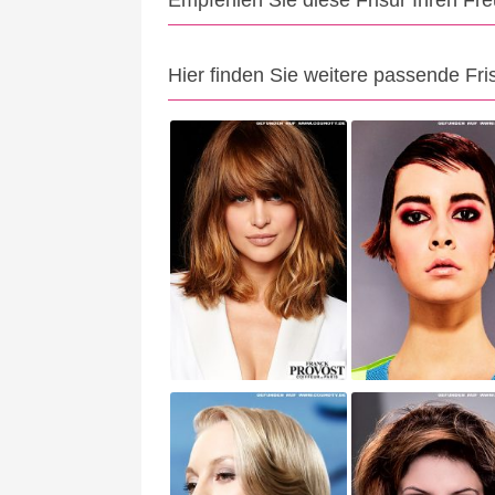
Empfehlen Sie diese Frisur Ihren Fr
Hier finden Sie weitere passende Fri