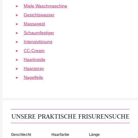
Miele Waschmaschine
Gesichtswasser
Massageöl
Schaumfestiger
Intensivtönung
CC-Cream
Haarkreide
Haarspray
Nagelfeile
UNSERE PRAKTISCHE FRISURENSUCHE
Geschlecht
Haarfarbe
Länge