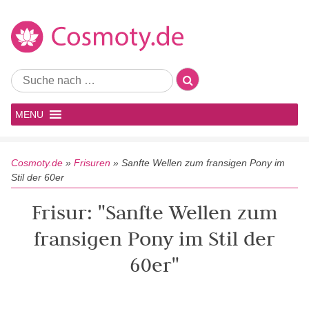
MENU
Cosmoty.de
»
Frisuren
»
Sanfte Wellen zum fransigen Pony im
Stil der 60er
Frisur: "Sanfte Wellen zum
fransigen Pony im Stil der
60er"