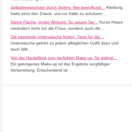
Selbstbewusstsein durch Styling: Wie beeinflusst…
Kleidung
hatte einst den Zweck, uns vor Kälte zu schützen.…
Kleine Fläche, große Wirkung: So setzen Sie…
Kurze Haare
verändern nicht nur die Frisur, sondern auch die…
Die passende Unterwäsche finden: Tipps für die…
Unterwäsche gehört zu jedem alltäglichen Outfit dazu und
doch fällt…
Von der Hautpflege zum perfekten Make-up: So gelingt…
Ein gelungenes Make-up ist das Ergebnis sorgfältiger
Vorbereitung. Entscheidend ist…