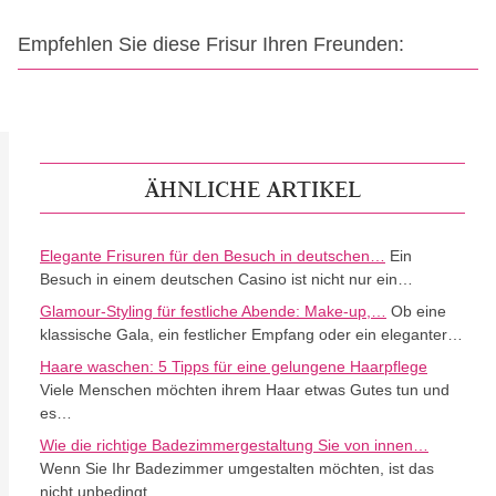
Empfehlen Sie diese Frisur Ihren Freunden:
ÄHNLICHE ARTIKEL
Elegante Frisuren für den Besuch in deutschen…
Ein
Besuch in einem deutschen Casino ist nicht nur ein…
Glamour-Styling für festliche Abende: Make-up,…
Ob eine
klassische Gala, ein festlicher Empfang oder ein eleganter…
Haare waschen: 5 Tipps für eine gelungene Haarpflege
Viele Menschen möchten ihrem Haar etwas Gutes tun und
es…
Wie die richtige Badezimmergestaltung Sie von innen…
Wenn Sie Ihr Badezimmer umgestalten möchten, ist das
nicht unbedingt…