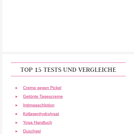
TOP 15 TESTS UND VERGLEICHE
Creme gegen Pickel
Getönte Tagescreme
Intimwaschlotion
Kollagenhydrolysat
Yoga Handtuch
Duschgel