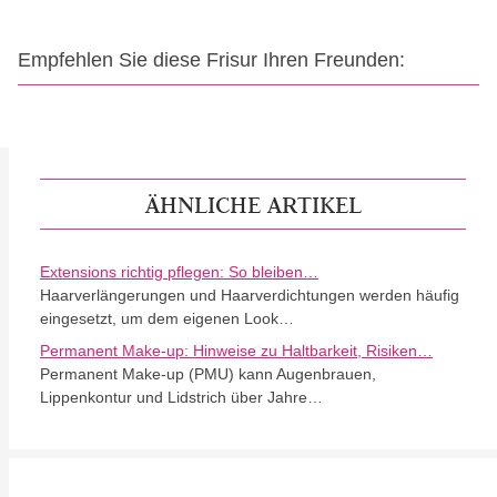
Empfehlen Sie diese Frisur Ihren Freunden:
ÄHNLICHE ARTIKEL
Extensions richtig pflegen: So bleiben…
Haarverlängerungen und Haarverdichtungen werden häufig
eingesetzt, um dem eigenen Look…
Permanent Make-up: Hinweise zu Haltbarkeit, Risiken…
Permanent Make-up (PMU) kann Augenbrauen,
Lippenkontur und Lidstrich über Jahre…