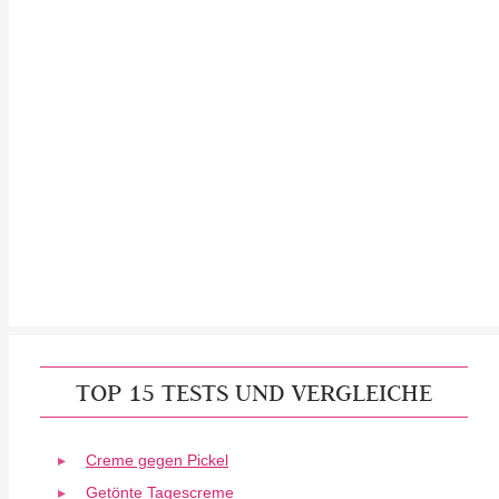
TOP 15 TESTS UND VERGLEICHE
Creme gegen Pickel
Getönte Tagescreme