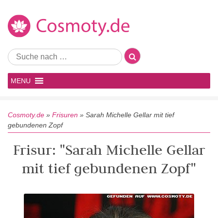
MENU
Cosmoty.de
»
Frisuren
»
Sarah Michelle Gellar mit tief
gebundenen Zopf
Frisur: "Sarah Michelle Gellar
mit tief gebundenen Zopf"