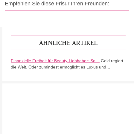
Empfehlen Sie diese Frisur Ihren Freunden:
ÄHNLICHE ARTIKEL
Finanzielle Freiheit für Beauty-Liebhaber: So…
Geld regiert
die Welt. Oder zumindest ermöglicht es Luxus und…