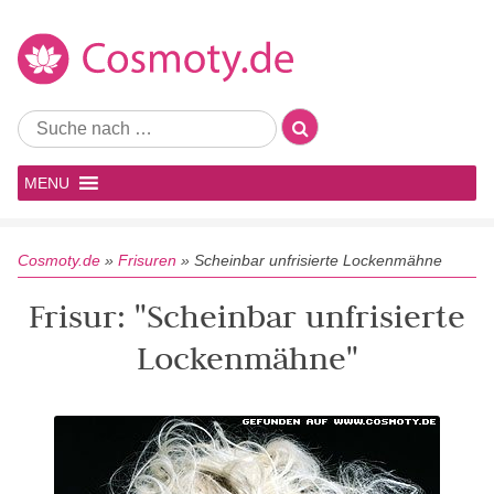
MENU
Cosmoty.de
»
Frisuren
»
Scheinbar unfrisierte Lockenmähne
Frisur: "Scheinbar unfrisierte
Lockenmähne"