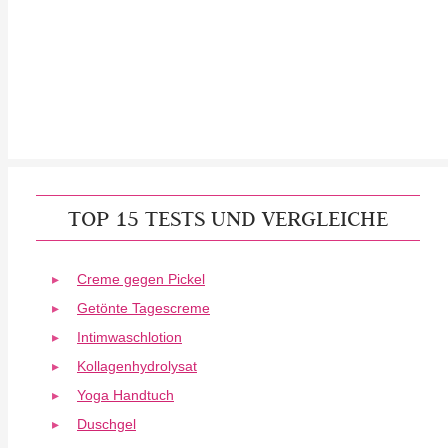
TOP 15 TESTS UND VERGLEICHE
Creme gegen Pickel
Getönte Tagescreme
Intimwaschlotion
Kollagenhydrolysat
Yoga Handtuch
Duschgel