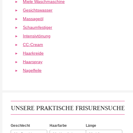
Miele Waschmaschine
Gesichtswasser
Massageöl
Schaumfestiger
Intensivtönung
CC-Cream
Haarkreide
Haarspray
Nagelfeile
UNSERE PRAKTISCHE FRISURENSUCHE
Geschlecht
Haarfarbe
Länge