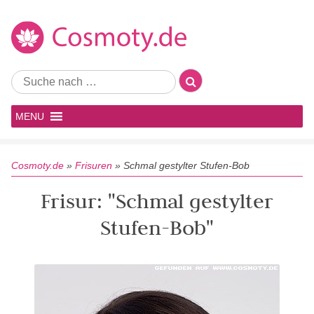
MENU
Cosmoty.de
»
Frisuren
»
Schmal gestylter Stufen-Bob
Frisur: "Schmal gestylter
Stufen-Bob"