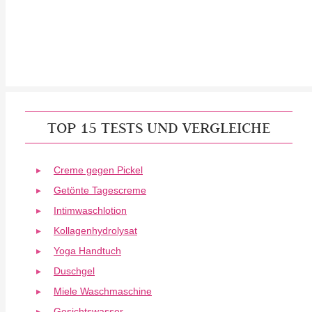
TOP 15 TESTS UND VERGLEICHE
Creme gegen Pickel
Getönte Tagescreme
Intimwaschlotion
Kollagenhydrolysat
Yoga Handtuch
Duschgel
Miele Waschmaschine
Gesichtswasser