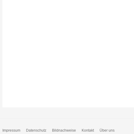
Impressum
Datenschutz
Bildnachweise
Kontakt
Über uns