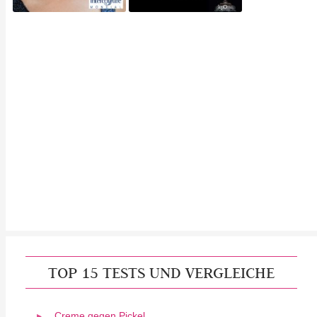
TOP 15 TESTS UND VERGLEICHE
Creme gegen Pickel