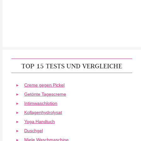
TOP 15 TESTS UND VERGLEICHE
Creme gegen Pickel
Getönte Tagescreme
Intimwaschlotion
Kollagenhydrolysat
Yoga Handtuch
Duschgel
Miele Waschmaschine