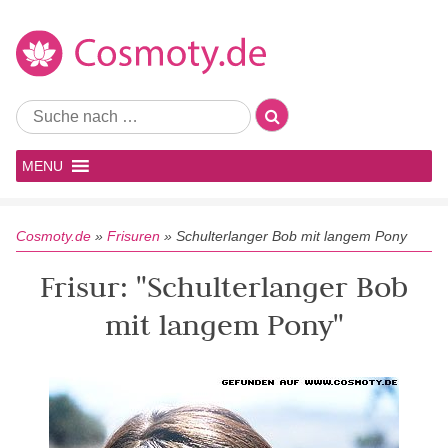
MENU
Cosmoty.de
»
Frisuren
»
Schulterlanger Bob mit langem Pony
Frisur: "Schulterlanger Bob
mit langem Pony"