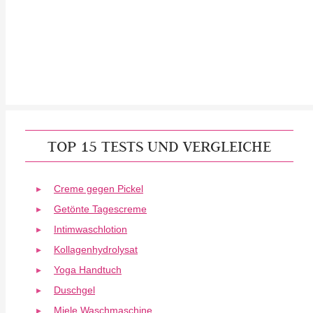
TOP 15 TESTS UND VERGLEICHE
Creme gegen Pickel
Getönte Tagescreme
Intimwaschlotion
Kollagenhydrolysat
Yoga Handtuch
Duschgel
Miele Waschmaschine