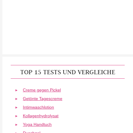
TOP 15 TESTS UND VERGLEICHE
Creme gegen Pickel
Getönte Tagescreme
Intimwaschlotion
Kollagenhydrolysat
Yoga Handtuch