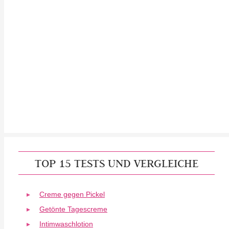
TOP 15 TESTS UND VERGLEICHE
Creme gegen Pickel
Getönte Tagescreme
Intimwaschlotion