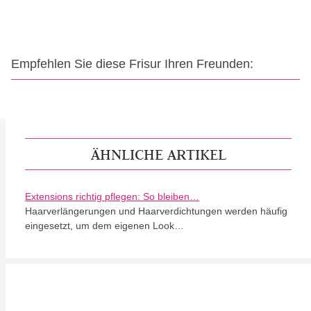
Empfehlen Sie diese Frisur Ihren Freunden:
ÄHNLICHE ARTIKEL
Extensions richtig pflegen: So bleiben…
Haarverlängerungen und Haarverdichtungen werden häufig
eingesetzt, um dem eigenen Look…