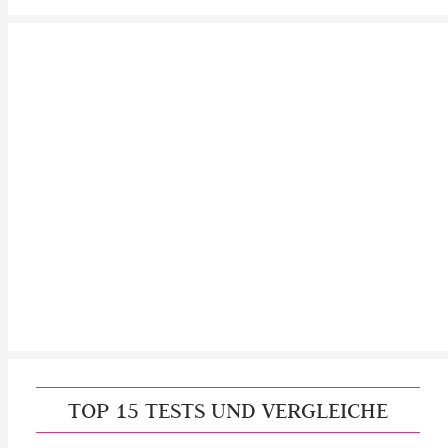
TOP 15 TESTS UND VERGLEICHE