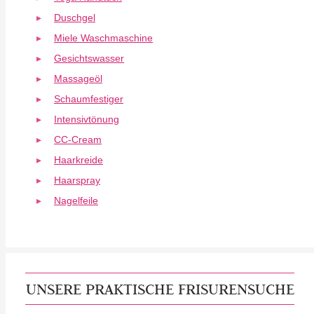
Duschgel
Miele Waschmaschine
Gesichtswasser
Massageöl
Schaumfestiger
Intensivtönung
CC-Cream
Haarkreide
Haarspray
Nagelfeile
UNSERE PRAKTISCHE FRISURENSUCHE