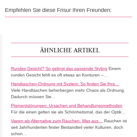
Empfehlen Sie diese Frisur Ihren Freunden:
ÄHNLICHE ARTIKEL
Rundes Gesicht? So gelingt das passende Styling
Einem
runden Gesicht fehlt es oft etwas an Konturen –…
Handtaschen-Ordnung mit System: So finden Sie Ihre…
Viele Handtaschen beherbergen mehr Chaos als Ordnung.
Dadurch müssen Sie…
Pigmentstörungen: Ursachen und Behandlungsmethoden
Für die einen gelten sie als Schönheitsmal, das der Optik…
Vapen als Alternative zum Rauchen: Was aus…
Rauchen ist
seit Jahrhunderten fester Bestandteil vieler Kulturen, doch
schon…