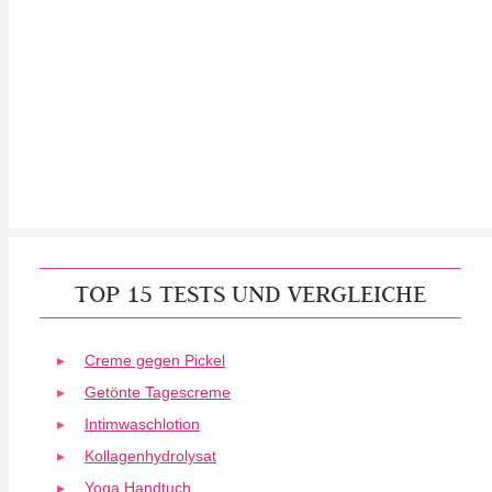
TOP 15 TESTS UND VERGLEICHE
Creme gegen Pickel
Getönte Tagescreme
Intimwaschlotion
Kollagenhydrolysat
Yoga Handtuch