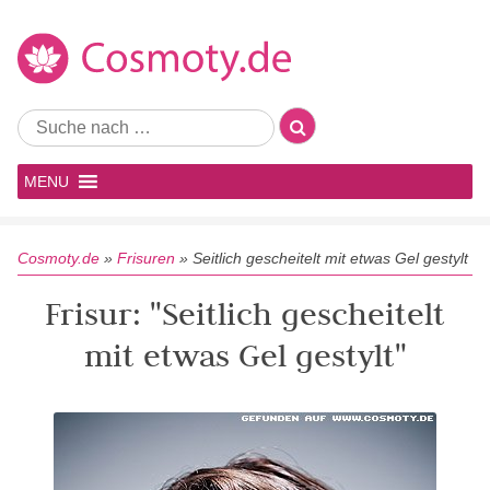
MENU
Cosmoty.de
»
Frisuren
»
Seitlich gescheitelt mit etwas Gel gestylt
Frisur: "Seitlich gescheitelt
mit etwas Gel gestylt"