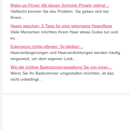
Make-up-Pinsel: Mit diesen Schmink-Pinseln gelingt…
Vielleicht kennen Sie das Problem: Sie geben sich bei
Ihrem…
Haare waschen: 5 Tipps für eine gelungene Haarpflege
Viele Menschen möchten ihrem Haar etwas Gutes tun und
es…
Extensions richtig pflegen: So bleiben…
Haarverlängerungen und Haarverdichtungen werden häufig
eingesetzt, um dem eigenen Look…
Wie die richtige Badezimmergestaltung Sie von innen…
Wenn Sie Ihr Badezimmer umgestalten möchten, ist das
nicht unbedingt…