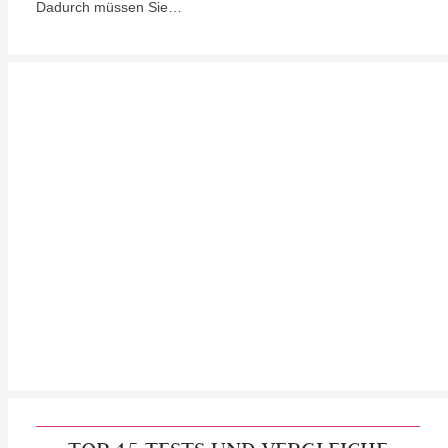
Dadurch müssen Sie…