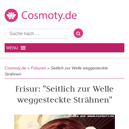
MENU
Cosmoty.de
»
Frisuren
»
Seitlich zur Welle weggesteckte
Strähnen
Frisur: "Seitlich zur Welle
weggesteckte Strähnen"