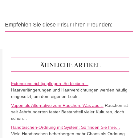
Empfehlen Sie diese Frisur Ihren Freunden:
ÄHNLICHE ARTIKEL
Extensions richtig pflegen: So bleiben…
Haarverlängerungen und Haarverdichtungen werden häufig
eingesetzt, um dem eigenen Look…
Vapen als Alternative zum Rauchen: Was aus…
Rauchen ist
seit Jahrhunderten fester Bestandteil vieler Kulturen, doch
schon…
Handtaschen-Ordnung mit System: So finden Sie Ihre…
Viele Handtaschen beherbergen mehr Chaos als Ordnung.