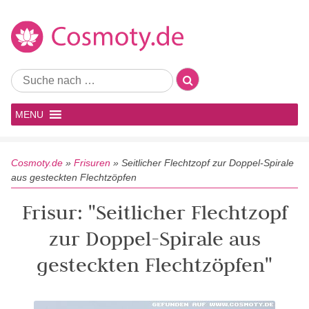
MENU
Cosmoty.de
»
Frisuren
»
Seitlicher Flechtzopf zur Doppel-Spirale
aus gesteckten Flechtzöpfen
Frisur: "Seitlicher Flechtzopf
zur Doppel-Spirale aus
gesteckten Flechtzöpfen"