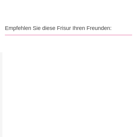
Empfehlen Sie diese Frisur Ihren Freunden: