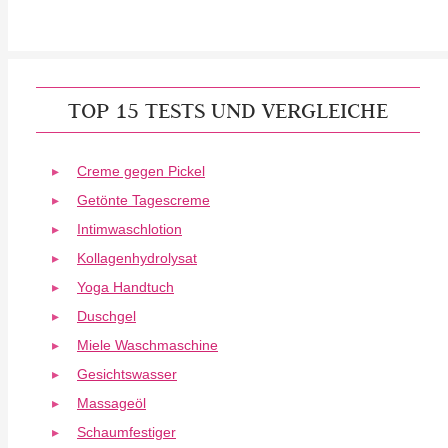
TOP 15 TESTS UND VERGLEICHE
Creme gegen Pickel
Getönte Tagescreme
Intimwaschlotion
Kollagenhydrolysat
Yoga Handtuch
Duschgel
Miele Waschmaschine
Gesichtswasser
Massageöl
Schaumfestiger