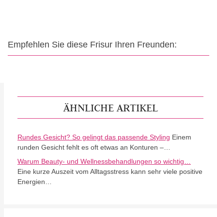
Empfehlen Sie diese Frisur Ihren Freunden:
ÄHNLICHE ARTIKEL
Rundes Gesicht? So gelingt das passende Styling
Einem
runden Gesicht fehlt es oft etwas an Konturen –…
Warum Beauty- und Wellnessbehandlungen so wichtig…
Eine kurze Auszeit vom Alltagsstress kann sehr viele positive
Energien…