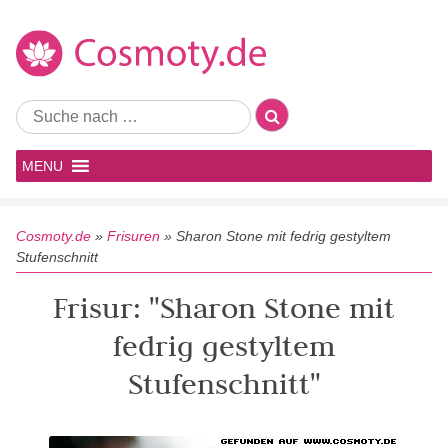
MENU
Cosmoty.de
»
Frisuren
»
Sharon Stone mit fedrig gestyltem
Stufenschnitt
Frisur: "Sharon Stone mit
fedrig gestyltem
Stufenschnitt"