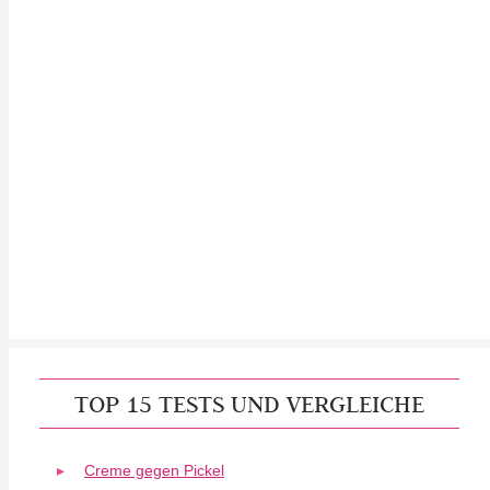
TOP 15 TESTS UND VERGLEICHE
Creme gegen Pickel