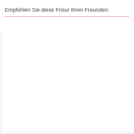
Empfehlen Sie diese Frisur Ihren Freunden: