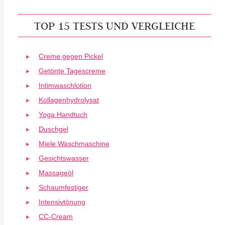
TOP 15 TESTS UND VERGLEICHE
Creme gegen Pickel
Getönte Tagescreme
Intimwaschlotion
Kollagenhydrolysat
Yoga Handtuch
Duschgel
Miele Waschmaschine
Gesichtswasser
Massageöl
Schaumfestiger
Intensivtönung
CC-Cream