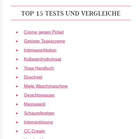
TOP 15 TESTS UND VERGLEICHE
Creme gegen Pickel
Getönte Tagescreme
Intimwaschlotion
Kollagenhydrolysat
Yoga Handtuch
Duschgel
Miele Waschmaschine
Gesichtswasser
Massageöl
Schaumfestiger
Intensivtönung
CC-Cream