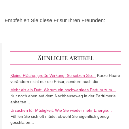
Empfehlen Sie diese Frisur Ihren Freunden:
ÄHNLICHE ARTIKEL
Kleine Fläche, große Wirkung: So setzen Sie…
Kurze Haare
verändern nicht nur die Frisur, sondern auch die…
Mehr als ein Duft: Warum ein hochwertiges Parfum zum…
Nur noch eben auf dem Nachhauseweg in der Parfümerie
anhalten…
Ursachen für Müdigkeit: Wie Sie wieder mehr Energie…
Fühlen Sie sich oft müde, obwohl Sie eigentlich genug
geschlafen…