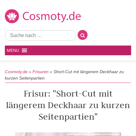
MENU
Cosmoty.de
»
Frisuren
»
Short-Cut mit längerem Deckhaar zu
kurzen Seitenpartien
Frisur: "Short-Cut mit
längerem Deckhaar zu kurzen
Seitenpartien"