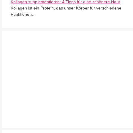
Kollagen supplementieren: 4 Tipps für eine schönere Haut
Kollagen ist ein Protein, das unser Körper für verschiedene
Funktionen…