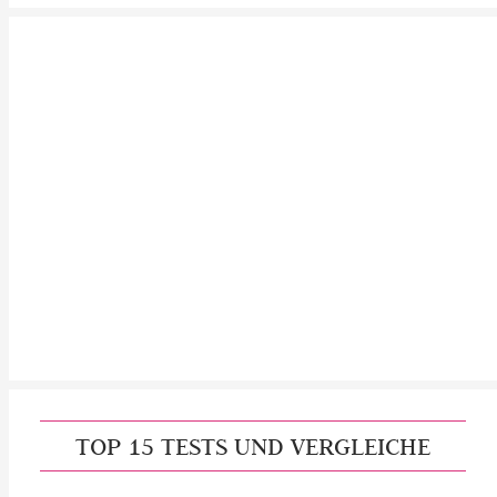
TOP 15 TESTS UND VERGLEICHE