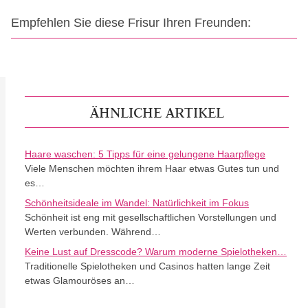
Empfehlen Sie diese Frisur Ihren Freunden:
ÄHNLICHE ARTIKEL
Haare waschen: 5 Tipps für eine gelungene Haarpflege
Viele Menschen möchten ihrem Haar etwas Gutes tun und
es…
Schönheitsideale im Wandel: Natürlichkeit im Fokus
Schönheit ist eng mit gesellschaftlichen Vorstellungen und
Werten verbunden. Während…
Keine Lust auf Dresscode? Warum moderne Spielotheken…
Traditionelle Spielotheken und Casinos hatten lange Zeit
etwas Glamouröses an…