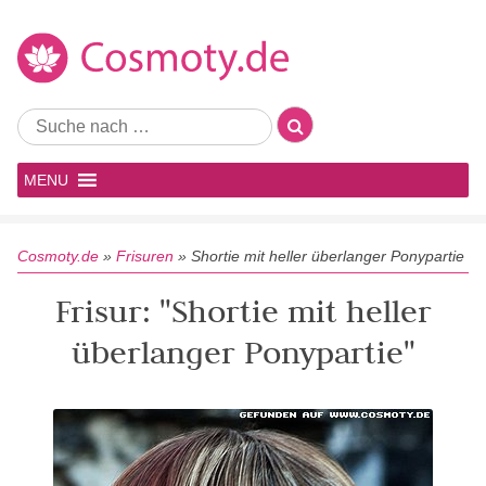
MENU
Cosmoty.de
»
Frisuren
»
Shortie mit heller überlanger Ponypartie
Frisur: "Shortie mit heller
überlanger Ponypartie"