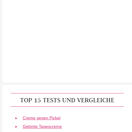
TOP 15 TESTS UND VERGLEICHE
Creme gegen Pickel
Getönte Tagescreme