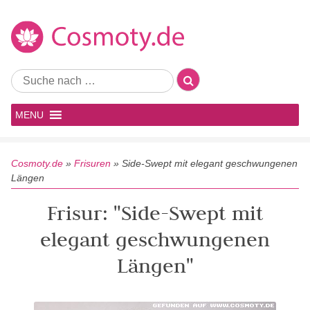
MENU
Cosmoty.de
»
Frisuren
»
Side-Swept mit elegant geschwungenen
Längen
Frisur: "Side-Swept mit
elegant geschwungenen
Längen"