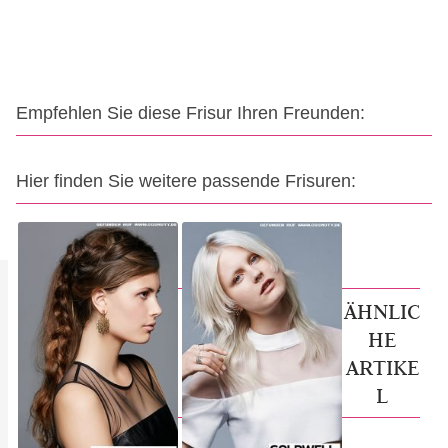
Empfehlen Sie diese Frisur Ihren Freunden:
Hier finden Sie weitere passende Frisuren:
ÄHNLIC
HE
ARTIKE
L