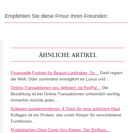
Empfehlen Sie diese Frisur Ihren Freunden:
ÄHNLICHE ARTIKEL
Finanzielle Freiheit für Beauty-Liebhaber: So…
Geld regiert
die Welt. Oder zumindest ermöglicht es Luxus und…
Online-Transaktionen neu definiert: Ist PayPal…
Die
Bezahlung ist bei Online-Transaktionen unheimlich wichtig.
Immerhin möchte jeder,…
Kollagen supplementieren: 4 Tipps für eine schönere Haut
Kollagen ist ein Protein, das unser Körper für verschiedene
Funktionen…
Probiotisches Glow Cover fürs Kissen: Der Einfluss…