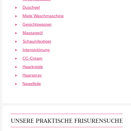
Duschgel
Miele Waschmaschine
Gesichtswasser
Massageöl
Schaumfestiger
Intensivtönung
CC-Cream
Haarkreide
Haarspray
Nagelfeile
UNSERE PRAKTISCHE FRISURENSUCHE