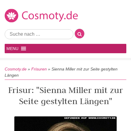
MENU
Cosmoty.de
»
Frisuren
»
Sienna Miller mit zur Seite gestylten
Längen
Frisur: "Sienna Miller mit zur
Seite gestylten Längen"