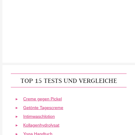
TOP 15 TESTS UND VERGLEICHE
Creme gegen Pickel
Getönte Tagescreme
Intimwaschlotion
Kollagenhydrolysat
Yoga Handtuch