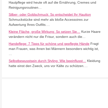
Hautpflege wird heute oft auf die Ernährung, Cremes und
Reinigungsroutinen…
Silber- oder Goldschmuck: So entscheidet Ihr Hautton
Schmuckstücke sind mehr als bloße Accessoires zur
Aufwertung Ihres Outfits.…
Kleine Fläche, große Wirkung: So setzen Sie…
Kurze Haare
verändern nicht nur die Frisur, sondern auch die…
Handpflege: 7 Tipps für schöne und gepflegte Hände
Fragt
man Frauen, was ihnen bei Männern besonders wichtig ist,
…
Selbstbewusstsein durch Styling: Wie beeinflusst…
Kleidung
hatte einst den Zweck, uns vor Kälte zu schützen.…