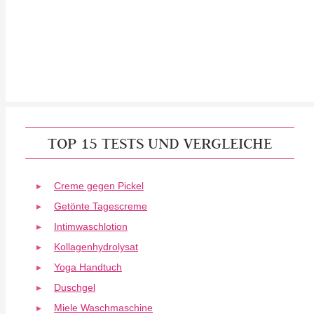
TOP 15 TESTS UND VERGLEICHE
Creme gegen Pickel
Getönte Tagescreme
Intimwaschlotion
Kollagenhydrolysat
Yoga Handtuch
Duschgel
Miele Waschmaschine