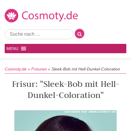
MENU
Cosmoty.de
»
Frisuren
»
Sleek-Bob mit Hell-Dunkel-Coloration
Frisur: "Sleek-Bob mit Hell-
Dunkel-Coloration"