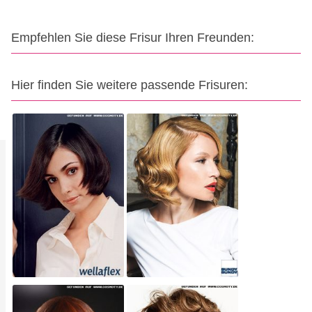
Empfehlen Sie diese Frisur Ihren Freunden:
Hier finden Sie weitere passende Frisuren: