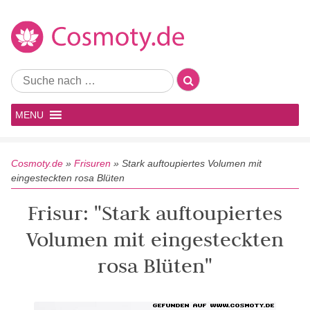
MENU
Cosmoty.de
»
Frisuren
»
Stark auftoupiertes Volumen mit
eingesteckten rosa Blüten
Frisur: "Stark auftoupiertes
Volumen mit eingesteckten
rosa Blüten"