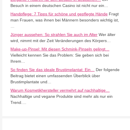
Besuch in einem deutschen Casino ist nicht nur ein…
Handpflege: 7 Tipps für schöne und gepflegte Hände
Fragt
man Frauen, was ihnen bei Männern besonders wichtig ist,
…
Jünger aussehen: So strahlen Sie auch im Alter
Wer älter
wird, nimmt mit der Zeit Veränderungen des Körpers…
Make-up-Pinsel: Mit diesen Schmink-Pinseln gelingt…
Vielleicht kennen Sie das Problem: Sie geben sich bei
Ihrem…
So finden Sie das ideale Brustimplantat: Ein…
Der folgende
Beitrag bietet einen umfassenden Überblick über
Brustimplantate und…
Warum Kosmetikhersteller vermehrt auf nachhaltige…
Nachhaltige und vegane Produkte sind mehr als nur ein
Trend.…