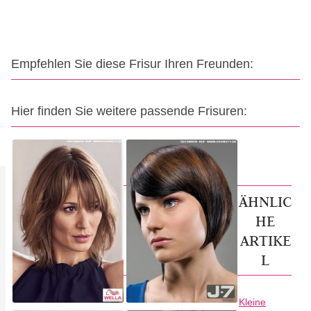
Empfehlen Sie diese Frisur Ihren Freunden:
Hier finden Sie weitere passende Frisuren:
ÄHNLIC
HE
ARTIKE
L
Kleine