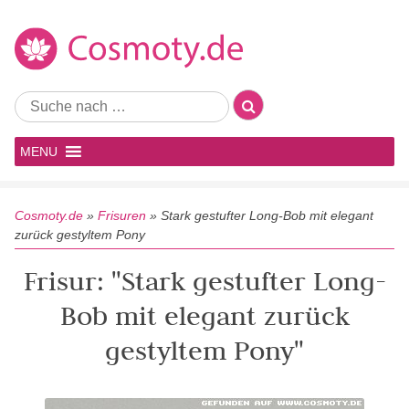
MENU
Cosmoty.de
»
Frisuren
»
Stark gestufter Long-Bob mit elegant
zurück gestyltem Pony
Frisur: "Stark gestufter Long-
Bob mit elegant zurück
gestyltem Pony"