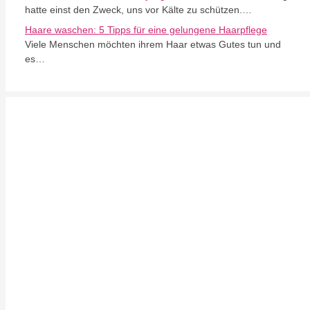
hatte einst den Zweck, uns vor Kälte zu schützen.…
Haare waschen: 5 Tipps für eine gelungene Haarpflege
Viele Menschen möchten ihrem Haar etwas Gutes tun und
es…