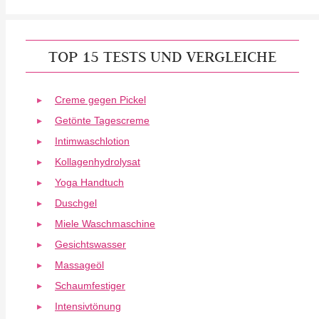
TOP 15 TESTS UND VERGLEICHE
Creme gegen Pickel
Getönte Tagescreme
Intimwaschlotion
Kollagenhydrolysat
Yoga Handtuch
Duschgel
Miele Waschmaschine
Gesichtswasser
Massageöl
Schaumfestiger
Intensivtönung