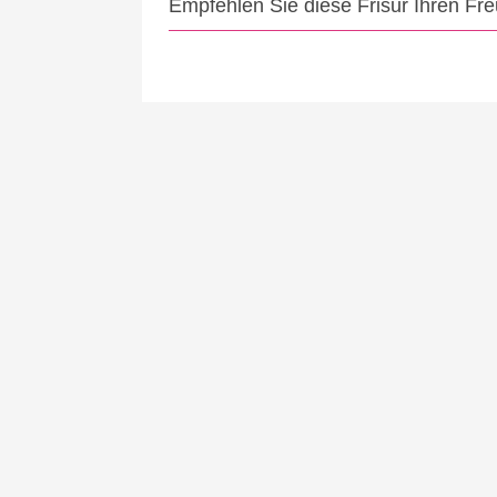
Empfehlen Sie diese Frisur Ihren Fr