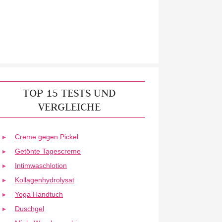
TOP 15 TESTS UND
VERGLEICHE
Creme gegen Pickel
Getönte Tagescreme
Intimwaschlotion
Kollagenhydrolysat
Yoga Handtuch
Duschgel