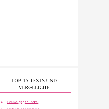
TOP 15 TESTS UND
VERGLEICHE
Creme gegen Pickel