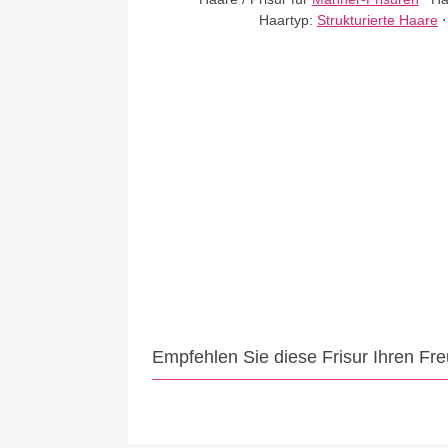
Haartyp:
Strukturierte Haare
Empfehlen Sie diese Frisur Ihren Fr