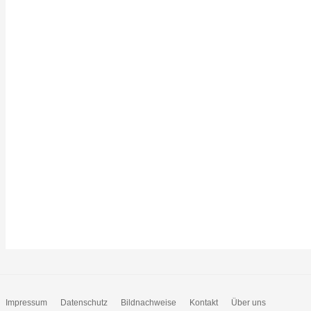
Impressum
Datenschutz
Bildnachweise
Kontakt
Über uns