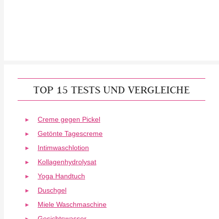
TOP 15 TESTS UND VERGLEICHE
Creme gegen Pickel
Getönte Tagescreme
Intimwaschlotion
Kollagenhydrolysat
Yoga Handtuch
Duschgel
Miele Waschmaschine
Gesichtswasser