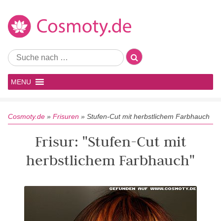
MENU
Cosmoty.de
»
Frisuren
»
Stufen-Cut mit herbstlichem Farbhauch
Frisur: "Stufen-Cut mit
herbstlichem Farbhauch"