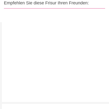
Empfehlen Sie diese Frisur Ihren Freunden: