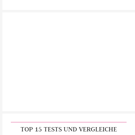
TOP 15 TESTS UND VERGLEICHE