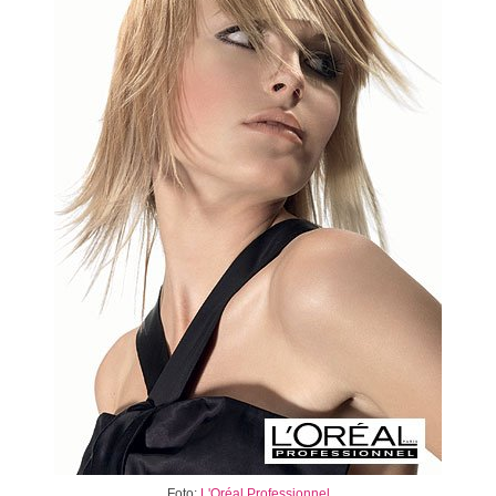
Foto:
L'Oréal Professionnel