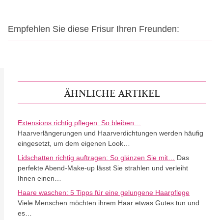
Empfehlen Sie diese Frisur Ihren Freunden:
ÄHNLICHE ARTIKEL
Extensions richtig pflegen: So bleiben…
Haarverlängerungen und Haarverdichtungen werden häufig
eingesetzt, um dem eigenen Look…
Lidschatten richtig auftragen: So glänzen Sie mit…
Das
perfekte Abend-Make-up lässt Sie strahlen und verleiht
Ihnen einen…
Haare waschen: 5 Tipps für eine gelungene Haarpflege
Viele Menschen möchten ihrem Haar etwas Gutes tun und
es…