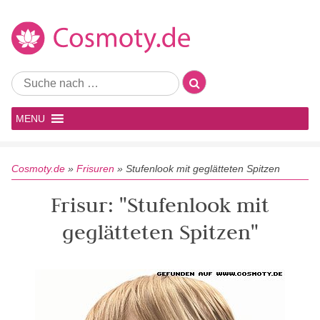
MENU
Cosmoty.de
»
Frisuren
»
Stufenlook mit geglätteten Spitzen
Frisur: "Stufenlook mit
geglätteten Spitzen"