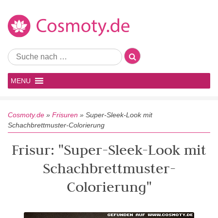
MENU
Cosmoty.de
»
Frisuren
»
Super-Sleek-Look mit
Schachbrettmuster-Colorierung
Frisur: "Super-Sleek-Look mit
Schachbrettmuster-
Colorierung"