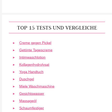
TOP 15 TESTS UND VERGLEICHE
Creme gegen Pickel
Getönte Tagescreme
Intimwaschlotion
Kollagenhydrolysat
Yoga Handtuch
Duschgel
Miele Waschmaschine
Gesichtswasser
Massageöl
Schaumfestiger