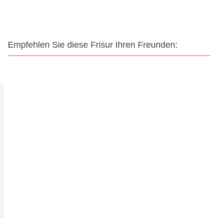
Empfehlen Sie diese Frisur Ihren Freunden: