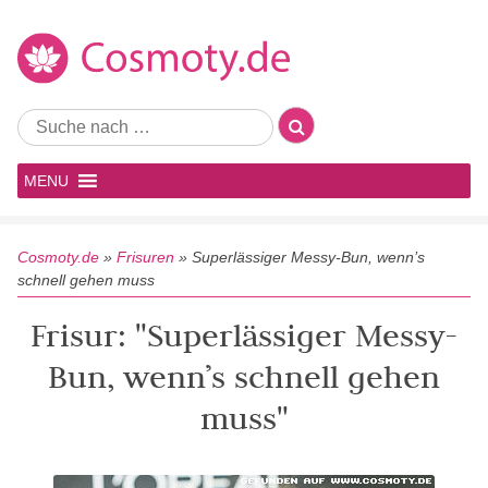
MENU
Cosmoty.de
»
Frisuren
»
Superlässiger Messy-Bun, wenn’s
schnell gehen muss
Frisur: "Superlässiger Messy-
Bun, wenn’s schnell gehen
muss"