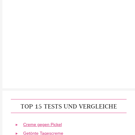
TOP 15 TESTS UND VERGLEICHE
Creme gegen Pickel
Getönte Tagescreme