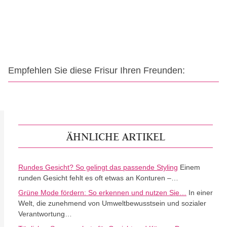
Empfehlen Sie diese Frisur Ihren Freunden:
ÄHNLICHE ARTIKEL
Rundes Gesicht? So gelingt das passende Styling
Einem
runden Gesicht fehlt es oft etwas an Konturen –…
Grüne Mode fördern: So erkennen und nutzen Sie…
In einer
Welt, die zunehmend von Umweltbewusstsein und sozialer
Verantwortung…