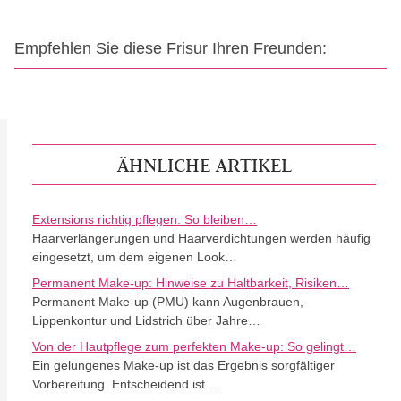
Empfehlen Sie diese Frisur Ihren Freunden:
ÄHNLICHE ARTIKEL
Extensions richtig pflegen: So bleiben…
Haarverlängerungen und Haarverdichtungen werden häufig
eingesetzt, um dem eigenen Look…
Permanent Make-up: Hinweise zu Haltbarkeit, Risiken…
Permanent Make-up (PMU) kann Augenbrauen,
Lippenkontur und Lidstrich über Jahre…
Von der Hautpflege zum perfekten Make-up: So gelingt…
Ein gelungenes Make-up ist das Ergebnis sorgfältiger
Vorbereitung. Entscheidend ist…