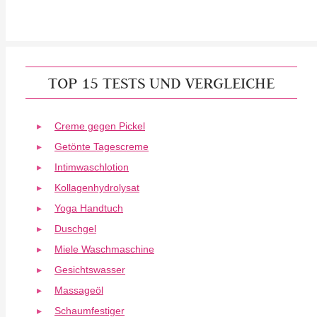
TOP 15 TESTS UND VERGLEICHE
Creme gegen Pickel
Getönte Tagescreme
Intimwaschlotion
Kollagenhydrolysat
Yoga Handtuch
Duschgel
Miele Waschmaschine
Gesichtswasser
Massageöl
Schaumfestiger