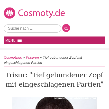
MENU
Cosmoty.de
»
Frisuren
»
Tief gebundener Zopf mit
eingeschlagenen Partien
Frisur: "Tief gebundener Zopf
mit eingeschlagenen Partien"