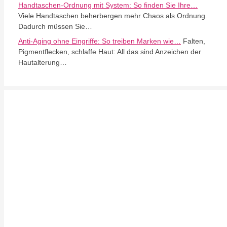
Handtaschen-Ordnung mit System: So finden Sie Ihre…
Viele Handtaschen beherbergen mehr Chaos als Ordnung.
Dadurch müssen Sie…
Anti-Aging ohne Eingriffe: So treiben Marken wie…
Falten,
Pigmentflecken, schlaffe Haut: All das sind Anzeichen der
Hautalterung…