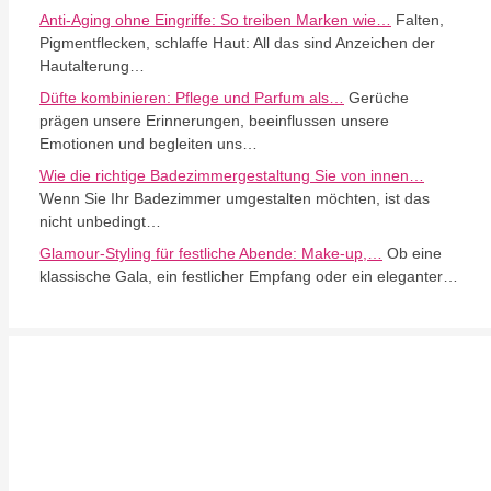
Anti-Aging ohne Eingriffe: So treiben Marken wie…
Falten,
Pigmentflecken, schlaffe Haut: All das sind Anzeichen der
Hautalterung…
Düfte kombinieren: Pflege und Parfum als…
Gerüche
prägen unsere Erinnerungen, beeinflussen unsere
Emotionen und begleiten uns…
Wie die richtige Badezimmergestaltung Sie von innen…
Wenn Sie Ihr Badezimmer umgestalten möchten, ist das
nicht unbedingt…
Glamour-Styling für festliche Abende: Make-up,…
Ob eine
klassische Gala, ein festlicher Empfang oder ein eleganter…