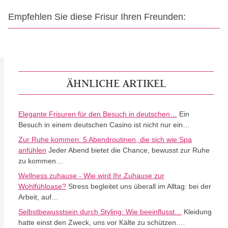
Empfehlen Sie diese Frisur Ihren Freunden:
ÄHNLICHE ARTIKEL
Elegante Frisuren für den Besuch in deutschen…
Ein
Besuch in einem deutschen Casino ist nicht nur ein…
Zur Ruhe kommen: 5 Abendroutinen, die sich wie Spa
anfühlen
Jeder Abend bietet die Chance, bewusst zur Ruhe
zu kommen…
Wellness zuhause - Wie wird Ihr Zuhause zur
Wohlfühloase?
Stress begleitet uns überall im Alltag: bei der
Arbeit, auf…
Selbstbewusstsein durch Styling: Wie beeinflusst…
Kleidung
hatte einst den Zweck, uns vor Kälte zu schützen.…