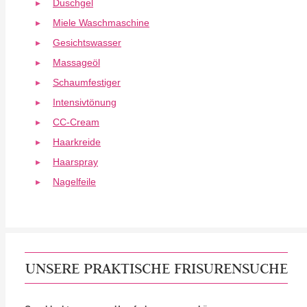
Duschgel
Miele Waschmaschine
Gesichtswasser
Massageöl
Schaumfestiger
Intensivtönung
CC-Cream
Haarkreide
Haarspray
Nagelfeile
UNSERE PRAKTISCHE FRISURENSUCHE