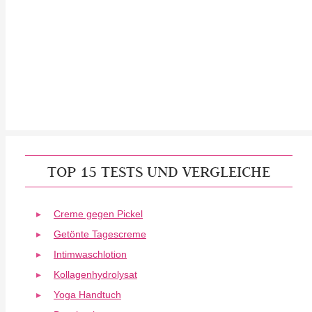
TOP 15 TESTS UND VERGLEICHE
Creme gegen Pickel
Getönte Tagescreme
Intimwaschlotion
Kollagenhydrolysat
Yoga Handtuch