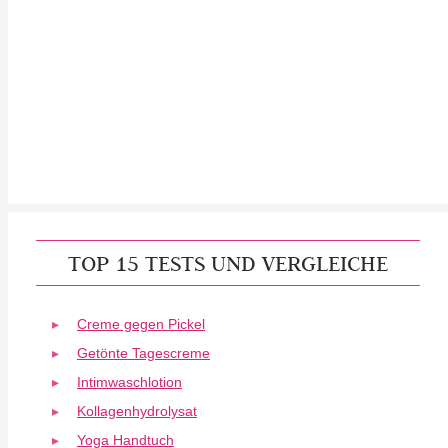
TOP 15 TESTS UND VERGLEICHE
Creme gegen Pickel
Getönte Tagescreme
Intimwaschlotion
Kollagenhydrolysat
Yoga Handtuch