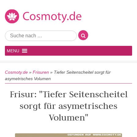
MENU
Cosmoty.de
»
Frisuren
»
Tiefer Seitenscheitel sorgt für
asymetrisches Volumen
Frisur: "Tiefer Seitenscheitel
sorgt für asymetrisches
Volumen"