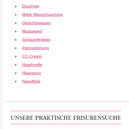
Duschgel
Miele Waschmaschine
Gesichtswasser
Massageöl
Schaumfestiger
Intensivtönung
CC-Cream
Haarkreide
Haarspray
Nagelfeile
UNSERE PRAKTISCHE FRISURENSUCHE