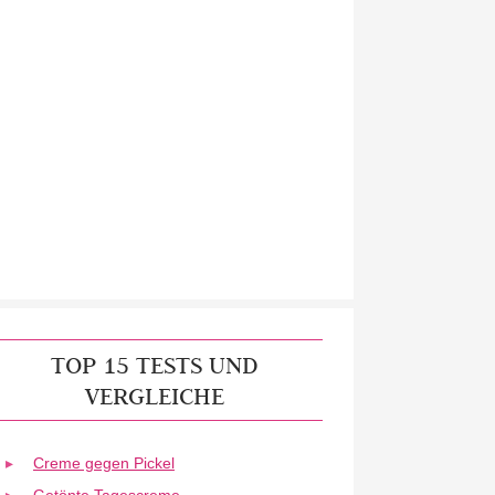
TOP 15 TESTS UND
VERGLEICHE
Creme gegen Pickel