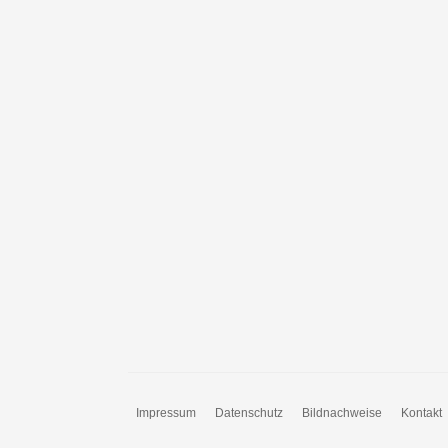
Impressum
Datenschutz
Bildnachweise
Kontakt