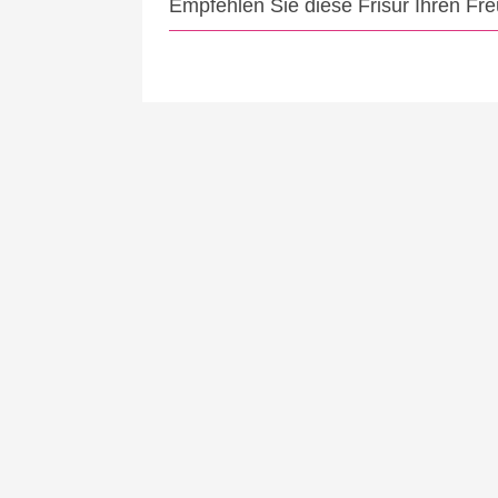
Empfehlen Sie diese Frisur Ihren Fr