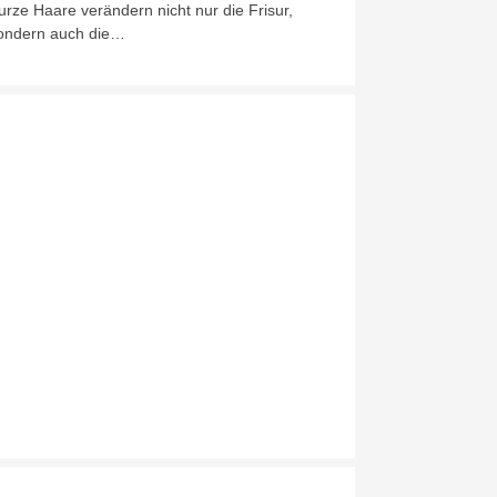
urze Haare verändern nicht nur die Frisur,
ondern auch die…