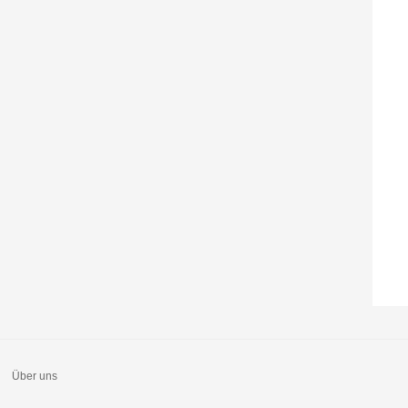
Über uns