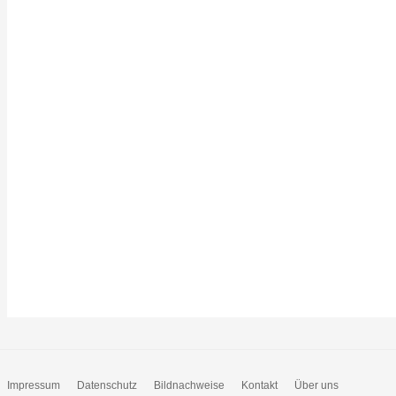
Impressum
Datenschutz
Bildnachweise
Kontakt
Über uns