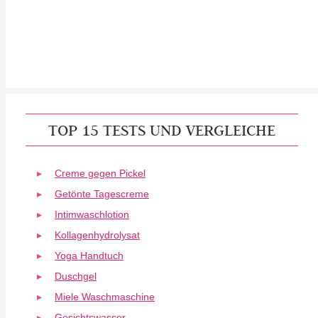
TOP 15 TESTS UND VERGLEICHE
Creme gegen Pickel
Getönte Tagescreme
Intimwaschlotion
Kollagenhydrolysat
Yoga Handtuch
Duschgel
Miele Waschmaschine
Gesichtswasser