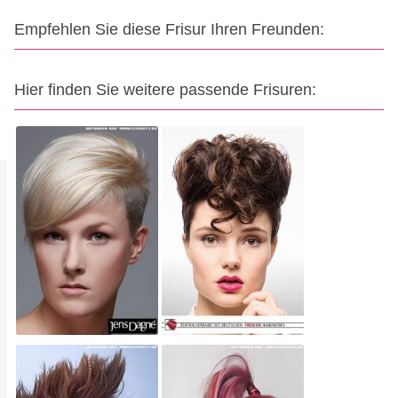
Empfehlen Sie diese Frisur Ihren Freunden:
Hier finden Sie weitere passende Frisuren: