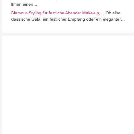
Ihnen einen…
Glamour-Styling für festliche Abende: Make-up,…
Ob eine
klassische Gala, ein festlicher Empfang oder ein eleganter…