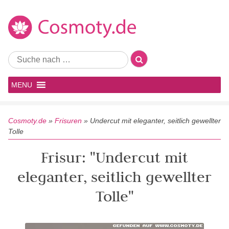
MENU
Cosmoty.de
»
Frisuren
»
Undercut mit eleganter, seitlich gewellter
Tolle
Frisur: "Undercut mit
eleganter, seitlich gewellter
Tolle"