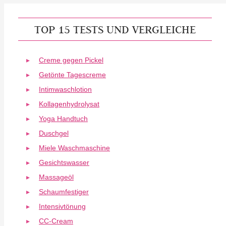
TOP 15 TESTS UND VERGLEICHE
Creme gegen Pickel
Getönte Tagescreme
Intimwaschlotion
Kollagenhydrolysat
Yoga Handtuch
Duschgel
Miele Waschmaschine
Gesichtswasser
Massageöl
Schaumfestiger
Intensivtönung
CC-Cream