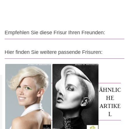
Empfehlen Sie diese Frisur Ihren Freunden:
Hier finden Sie weitere passende Frisuren:
ÄHNLIC
HE
ARTIKE
L